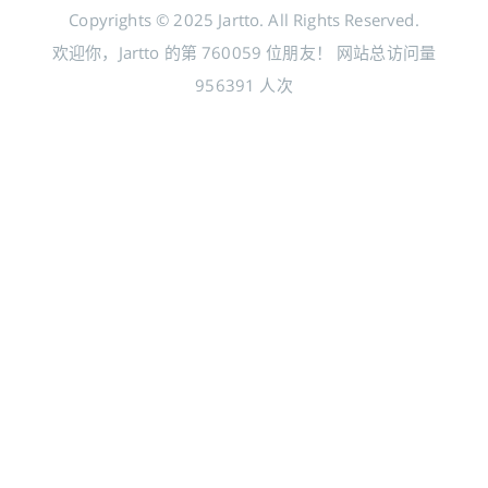
Copyrights © 2025 Jartto. All Rights Reserved.
欢迎你，Jartto 的第
760059
位朋友！
网站总访问量
956391
人次