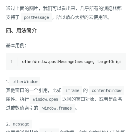
通过上面的图片，我们可以看出来，几乎所有的浏览器都
支持了
，所以放心大胆的去使用吧。
postMessage
四、用法简介
基本用例：
1
otherWindow.postMessage(message, targetOrigin, [
1.
otherWindow
其他窗口的一个引用，比如
的
iframe
contentWindow
属性、执行
返回的窗口对象、或者是命名
window.open
过或数值索引的
。
window.frames
2.
message