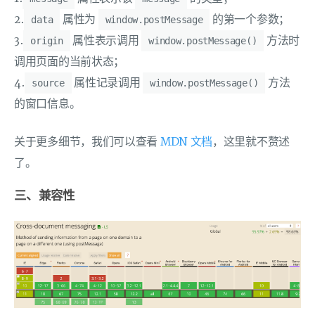
2.
属性为
的第一个参数；
data
window.postMessage
3.
属性表示调用
方法时
origin
window.postMessage()
调用页面的当前状态；
4.
属性记录调用
方法
source
window.postMessage()
的窗口信息。
关于更多细节，我们可以查看
MDN 文档
，这里就不赘述
了。
三、兼容性