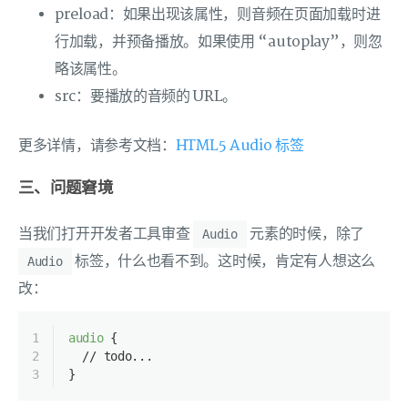
preload：如果出现该属性，则音频在页面加载时进
行加载，并预备播放。如果使用 “autoplay”，则忽
略该属性。
src：要播放的音频的 URL。
更多详情，请参考文档：
HTML5 Audio 标签
三、问题窘境
当我们打开开发者工具审查
元素的时候，除了
Audio
标签，什么也看不到。这时候，肯定有人想这么
Audio
改：
1
audio
 {
2
  // todo...
3
}