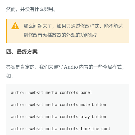
然而，并没有什么卵用。
那么问题来了，如果只通过修改样式，能不能达
到修改音频播放器的外观的功能呢？
四、最终方案
答案是肯定的，我们来覆写 Audio 内置的一些全局样式，
如：
audio::-webkit-media-controls-panel
audio::-webkit-media-controls-mute-button
audio::-webkit-media-controls-play-button
audio::-webkit-media-controls-timeline-container