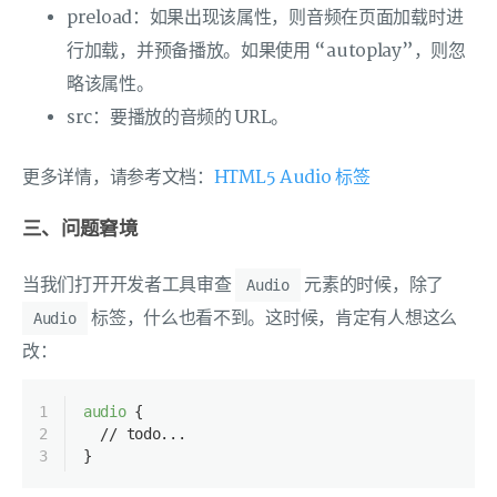
preload：如果出现该属性，则音频在页面加载时进
行加载，并预备播放。如果使用 “autoplay”，则忽
略该属性。
src：要播放的音频的 URL。
更多详情，请参考文档：
HTML5 Audio 标签
三、问题窘境
当我们打开开发者工具审查
元素的时候，除了
Audio
标签，什么也看不到。这时候，肯定有人想这么
Audio
改：
1
audio
 {
2
  // todo...
3
}