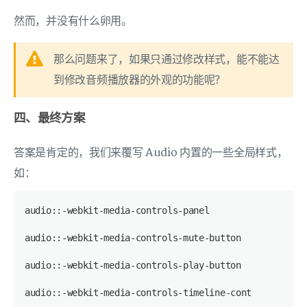
然而，并没有什么卵用。
那么问题来了，如果只通过修改样式，能不能达
到修改音频播放器的外观的功能呢？
四、最终方案
答案是肯定的，我们来覆写 Audio 内置的一些全局样式，
如：
audio::-webkit-media-controls-panel
audio::-webkit-media-controls-mute-button
audio::-webkit-media-controls-play-button
audio::-webkit-media-controls-timeline-container