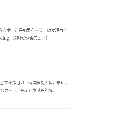
很多方案。可是如果有一天，你发现由于
ding，这时候你会怎么办？
体感觉还是可以，但是限制太多，最适合
来细数一下小程序开发过程的坑。