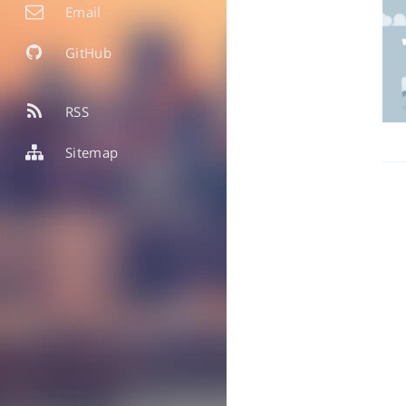
Email
GitHub
RSS
Sitemap