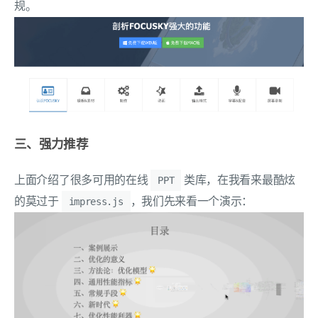
规。
三、强力推荐
上面介绍了很多可用的在线
类库，在我看来最酷炫
PPT
的莫过于
，我们先来看一个演示：
impress.js