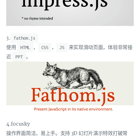
3.
fathom.js
使用
，
，
来实现滑动页面，体验非常接
HTML
CSS
JS
近
。
PPT
4.focusky
操作界面简洁，易上手。支持 3D 幻灯片演示特效打破常