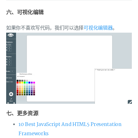
六、可视化编辑
如果你不喜欢写代码，我们可以选择
可视化编辑器
。
七、更多资源
10 Best JavaScript And HTML5 Presentation
Frameworks