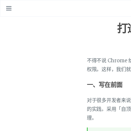
打
不得不说 Chrom
权限。这样，我们就
一、写在前面
对于很多开发者来说
的实践。采用「自顶
理。