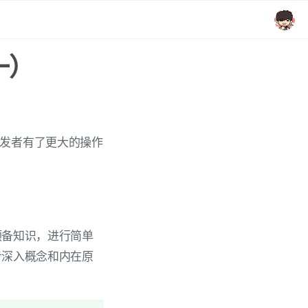
一）
让开发者有了更大的操作
预备知识，进行简单
步深入概念和内在原