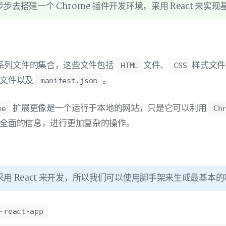
步去搭建一个 Chrome 插件开发环境，采用 React 来实
系列文件的集合，这些文件包括
文件、
样式文件
HTML
CSS
态文件以及
。
manifest.json
扩展更像是一个运行于本地的网站，只是它可以利用
me
Ch
全面的信息，进行更加复杂的操作。
用 React 来开发，所以我们可以使用脚手架来生成最基本
-react-app