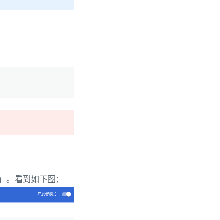
」。看到如下图：