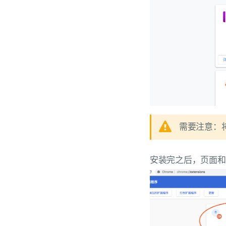
需要注意：
安装完之后，页面和