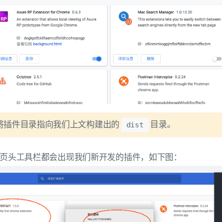
将插件目录指向我们上文构建出的
目录。
dist
页头工具栏都会出现我们新开发的插件，如下图：