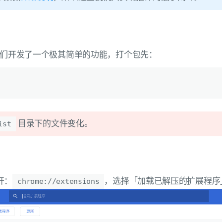
们开发了一个极其简单的功能，打个包先：
目录下的文件变化。
ist
开：
，选择「加载已解压的扩展程序
chrome://extensions