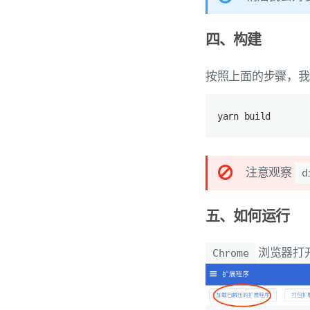
四、构建
按照上面的步骤，我
yarn build
注意观察
d
五、如何运行
浏览器打
Chrome