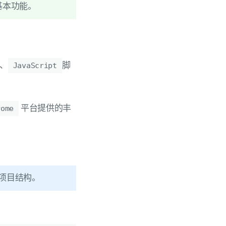
现基本功能。
、
脚
JavaScript
平台提供的丰
rome
的项目结构。