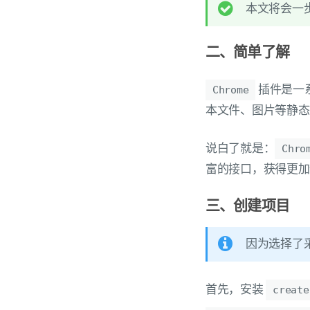
本文将会一步
二、简单了解
插件是一
Chrome
本文件、图片等静
说白了就是：
Chro
富的接口，获得更加
三、创建项目
因为选择了采
首先，安装
create