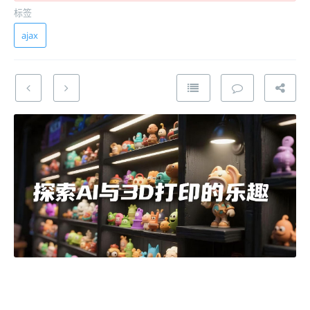
标签
ajax